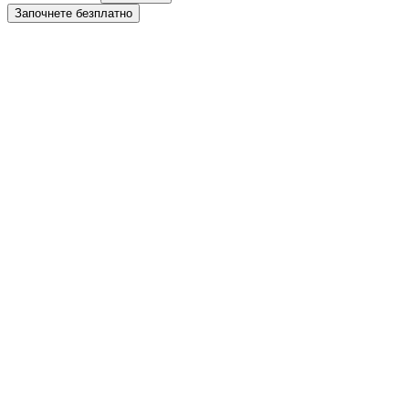
Започнете безплатно