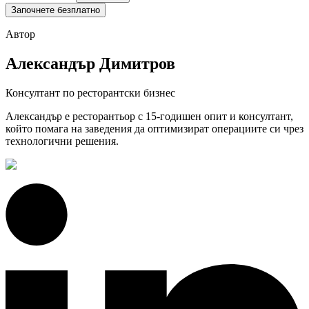
Започнете безплатно
Автор
Александър Димитров
Консултант по ресторантски бизнес
Александър е ресторантьор с 15-годишен опит и консултант,
който помага на заведения да оптимизират операциите си чрез
технологични решения.